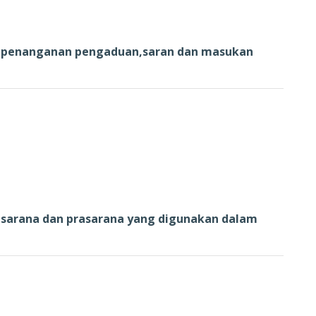
g penanganan pengaduan,saran dan masukan
 sarana dan prasarana yang digunakan dalam