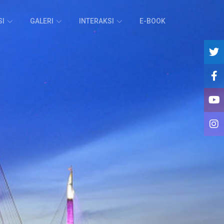
SI
GALERI
INTERAKSI
E-BOOK