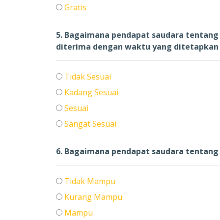
Gratis
5. Bagaimana pendapat saudara tentang 
diterima dengan waktu yang ditetapkan
Tidak Sesuai
Kadang Sesuai
Sesuai
Sangat Sesuai
6. Bagaimana pendapat saudara tentan
Tidak Mampu
Kurang Mampu
Mampu