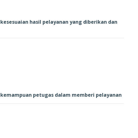
kesesuaian hasil pelayanan yang diberikan dan
g kemampuan petugas dalam memberi pelayanan