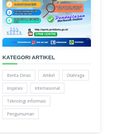
KATEGORI ARTIKEL
Berita Dinas
Artikel
Olahraga
Inspirasi
Internasional
Teknologi Informasi
Pengumuman