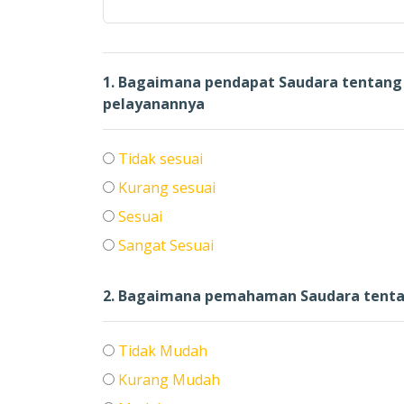
1. Bagaimana pendapat Saudara tentang 
pelayanannya
Tidak sesuai
Kurang sesuai
Sesuai
Sangat Sesuai
2. Bagaimana pemahaman Saudara tentan
Tidak Mudah
Kurang Mudah