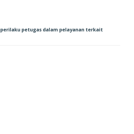
perilaku petugas dalam pelayanan terkait