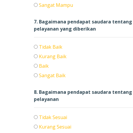
Sangat Mampu
7. Bagaimana pendapat saudara tentan
pelayanan yang diberikan
Tidak Baik
Kurang Baik
Baik
Sangat Baik
8. Bagaimana pendapat saudara tentang
pelayanan
Tidak Sesuai
Kurang Sesuai