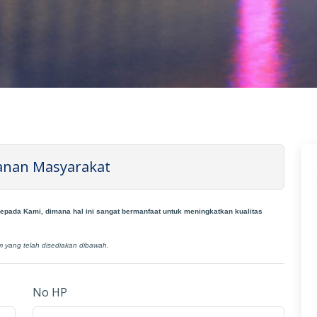
yanan Masyarakat
ada Kami, dimana hal ini sangat bermanfaat untuk meningkatkan kualitas
yang telah disediakan dibawah.
No HP