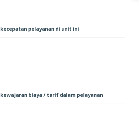
ecepatan pelayanan di unit ini
kewajaran biaya / tarif dalam pelayanan