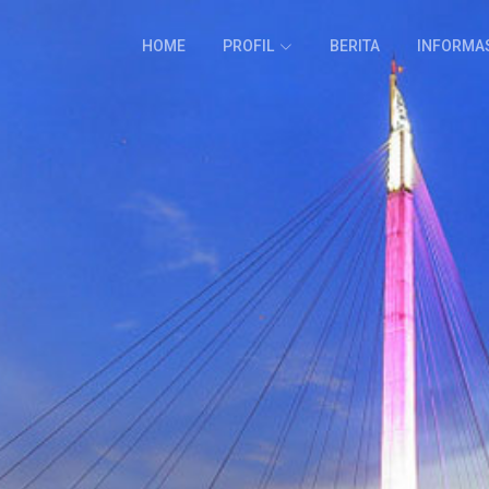
HOME
PROFIL
BERITA
INFORMA