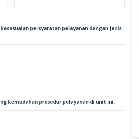
kesesuaian persyaratan pelayanan dengan jenis
g kemudahan prosedur pelayanan di unit ini.