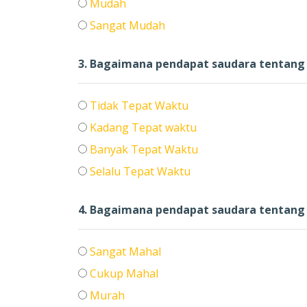
Mudah
Sangat Mudah
3. Bagaimana pendapat saudara tentang k
Tidak Tepat Waktu
Kadang Tepat waktu
Banyak Tepat Waktu
Selalu Tepat Waktu
4. Bagaimana pendapat saudara tentang 
Sangat Mahal
Cukup Mahal
Murah