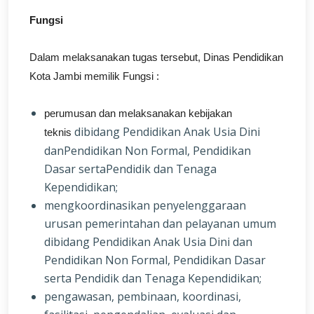
Fungsi
Dalam melaksanakan tugas tersebut, Dinas Pendidikan
Kota Jambi memilik Fungsi :
perumusan dan melaksanakan kebijakan
dibidang Pendidikan Anak Usia Dini
teknis
danPendidikan Non Formal, Pendidikan
Dasar sertaPendidik dan Tenaga
Kependidikan;
mengkoordinasikan penyelenggaraan
urusan pemerintahan dan pelayanan umum
dibidang Pendidikan Anak Usia Dini dan
Pendidikan Non Formal, Pendidikan Dasar
serta Pendidik dan Tenaga Kependidikan;
pengawasan, pembinaan, koordinasi,