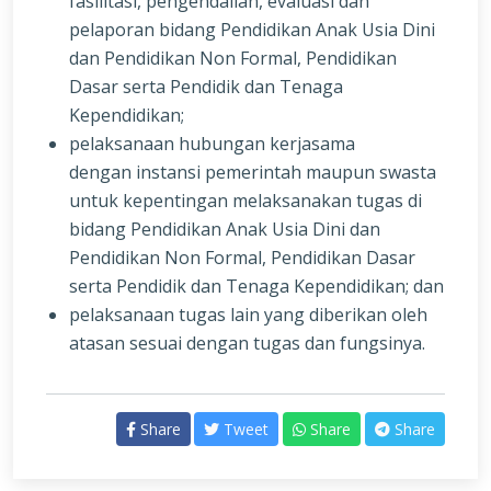
fasilitasi, pengendalian, evaluasi dan
pelaporan bidang Pendidikan Anak Usia Dini
dan Pendidikan Non Formal, Pendidikan
Dasar serta Pendidik dan Tenaga
Kependidikan;
pelaksanaan hubungan kerjasama
dengan instansi pemerintah maupun swasta
untuk kepentingan melaksanakan tugas di
bidang Pendidikan Anak Usia Dini dan
Pendidikan Non Formal, Pendidikan Dasar
serta Pendidik dan Tenaga Kependidikan; dan
pelaksanaan tugas lain yang diberikan oleh
atasan sesuai dengan tugas dan fungsinya.
Share
Tweet
Share
Share