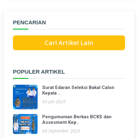
PENCARIAN
Cari Artikel Lain
POPULER ARTIKEL
Surat Edaran Seleksi Bakal Calon
Kepala ..
03 Juli 2025
Pengumuman Berkas BCKS dan
Assesment Kep..
04 September 2025