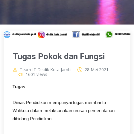
Tugas Pokok dan Fungsi
Team IT Disdik Kota Jambi
28 Mei 2021
1601 views
Tugas
Diinas Pendidikan mempunyai tugas membantu
Walikota
dalam melaksanakan urusan pemerintahan
dibidang
Pendidikan.