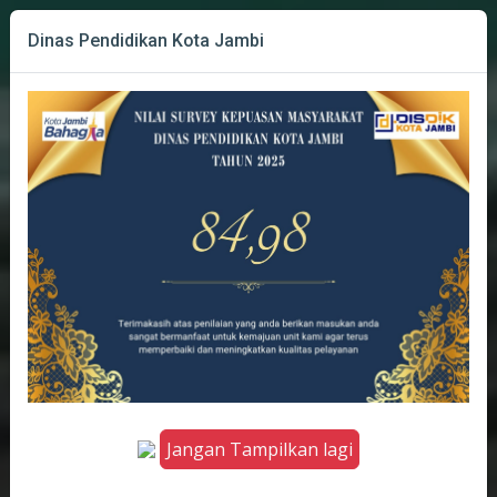
Dinas Pendidikan Kota Jambi
Jangan Tampilkan lagi