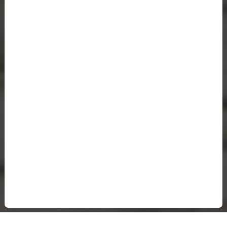
HUT KOTA JAMBI