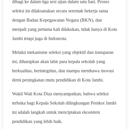
dibagi ke dalam tiga sesi ujian dalam satu hari. Proses
seleksi ini dilaksanakan secara serentak bekerja sama
dengan Badan Kepegawaian Negara (BKN), dan
menjadi yang pertama kali dilakukan, tidak hanya di Kota
Jambi tetapi juga di Indonesia.
Melalui mekanisme seleksi yang objektif dan transparan
ini, diharapkan akan lahir para kepala sekolah yang
berkualitas, berintegritas, dan mampu membawa inovasi
demi peningkatan mutu pendidikan di Kota Jambi.
Wakil Wali Kota Diza menyampaikan, bahwa seleksi
terbuka bagi Kepala Sekolah dilingkungan Pemkot Jambi
ini adalah langkah untuk menciptakan ekosistem
pendidikan yang lebih baik.