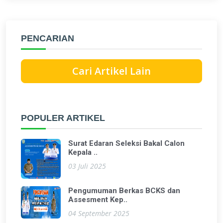
PENCARIAN
Cari Artikel Lain
POPULER ARTIKEL
Surat Edaran Seleksi Bakal Calon
Kepala ..
03 Juli 2025
Pengumuman Berkas BCKS dan
Assesment Kep..
04 September 2025