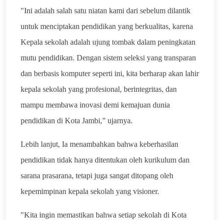
"Ini adalah salah satu niatan kami dari sebelum dilantik
untuk menciptakan pendidikan yang berkualitas, karena
Kepala sekolah adalah ujung tombak dalam peningkatan
mutu pendidikan. Dengan sistem seleksi yang transparan
dan berbasis komputer seperti ini, kita berharap akan lahir
kepala sekolah yang profesional, berintegritas, dan
mampu membawa inovasi demi kemajuan dunia
pendidikan di Kota Jambi,” ujarnya.
Lebih lanjut, Ia menambahkan bahwa keberhasilan
pendidikan tidak hanya ditentukan oleh kurikulum dan
sarana prasarana, tetapi juga sangat ditopang oleh
kepemimpinan kepala sekolah yang visioner.
"Kita ingin memastikan bahwa setiap sekolah di Kota