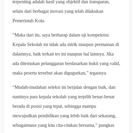
terpenting adalah hasil yang objektif dan transparan,
selain dari berbagai inovasi yang telah dilakukan
Pemerintah Kota.
“Maka dari itu, saya berharap dalam uji kompetensi
Kepala Sekolah ini tidak ada intrik maupun permainan di
dalamnya, baik terkait tes ini maupun hal lainnya. Jika
ada ditemukan pelanggaran berdasarkan bukti yang valid,
maka peserta tersebut akan digugurkan,” tegasnya.
“Mudah-mudahan seleksi ini berjalan dengan baik, dan
nantinya para kepala sekolah yang terpilih benar-benar
berada di posisi yang tepat, sehingga mampu
mewujudkan pendidikan yang lebih baik dari sekarang,
sebagaimana yang kita cita-citakan bersama,” pungkas