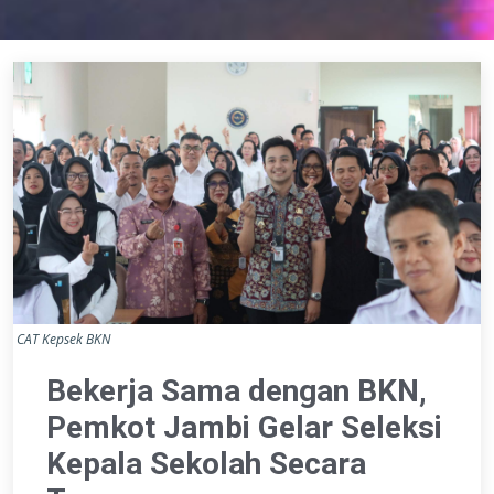
CAT Kepsek BKN
Bekerja Sama dengan BKN,
Pemkot Jambi Gelar Seleksi
Kepala Sekolah Secara