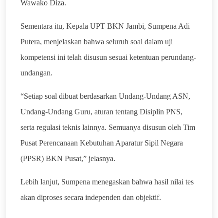
Wawako Diza.
Sementara itu, Kepala UPT BKN Jambi, Sumpena Adi
Putera, menjelaskan bahwa seluruh soal dalam uji
kompetensi ini telah disusun sesuai ketentuan perundang-
undangan.
“Setiap soal dibuat berdasarkan Undang-Undang ASN,
Undang-Undang Guru, aturan tentang Disiplin PNS,
serta regulasi teknis lainnya. Semuanya disusun oleh Tim
Pusat Perencanaan Kebutuhan Aparatur Sipil Negara
(PPSR) BKN Pusat,” jelasnya.
Lebih lanjut, Sumpena menegaskan bahwa hasil nilai tes
akan diproses secara independen dan objektif.