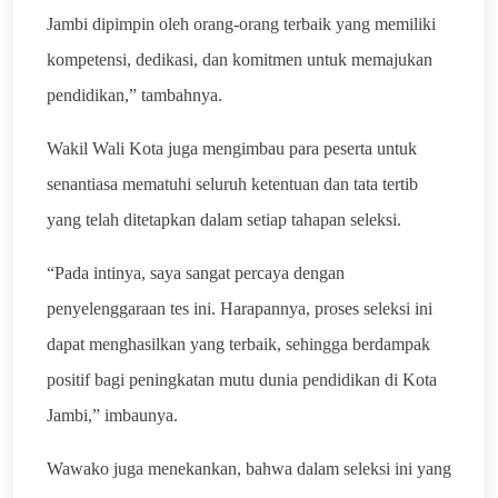
Jambi dipimpin oleh orang-orang terbaik yang memiliki
kompetensi, dedikasi, dan komitmen untuk memajukan
pendidikan,” tambahnya.
Wakil Wali Kota juga mengimbau para peserta untuk
senantiasa mematuhi seluruh ketentuan dan tata tertib
yang telah ditetapkan dalam setiap tahapan seleksi.
“Pada intinya, saya sangat percaya dengan
penyelenggaraan tes ini. Harapannya, proses seleksi ini
dapat menghasilkan yang terbaik, sehingga berdampak
positif bagi peningkatan mutu dunia pendidikan di Kota
Jambi,” imbaunya.
Wawako juga menekankan, bahwa dalam seleksi ini yang