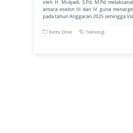
oleh H. Mulyadi, S.Pd, M.Pd melaksan
antara eselon III dan IV guna menarge
pada tahun Anggaran 2025 sehingga Visi 
Berita Dinas
Teknologi