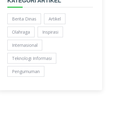
KATEGORI ARTIKEL
Berita Dinas
Artikel
Olahraga
Inspirasi
Internasional
Teknologi Informasi
Pengumuman