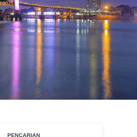
n 2025
PENCARIAN