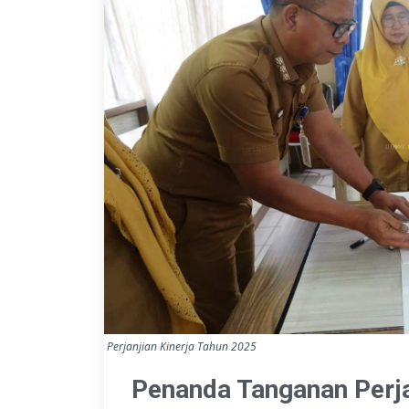
Perjanjian Kinerja Tahun 2025
Penanda Tanganan Perja