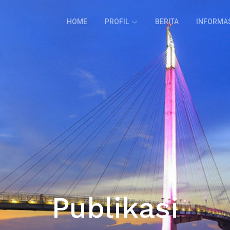
HOME
PROFIL
BERITA
INFORMA
Publikasi