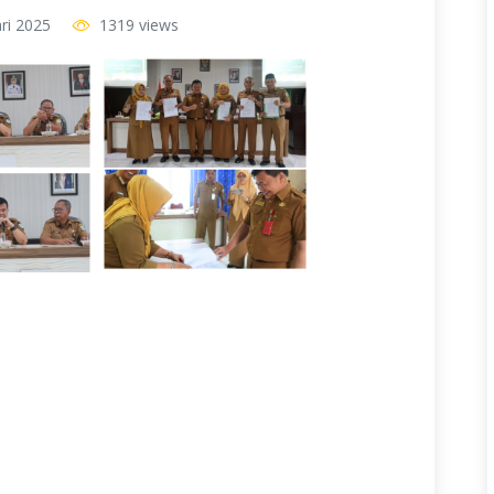
ri 2025
1319 views