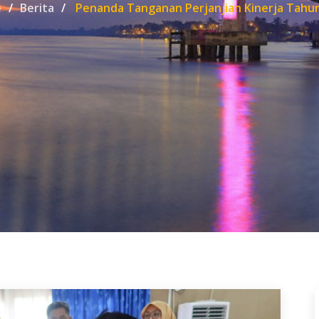
e
Berita
Penanda Tanganan Perjanjian Kinerja Tahu