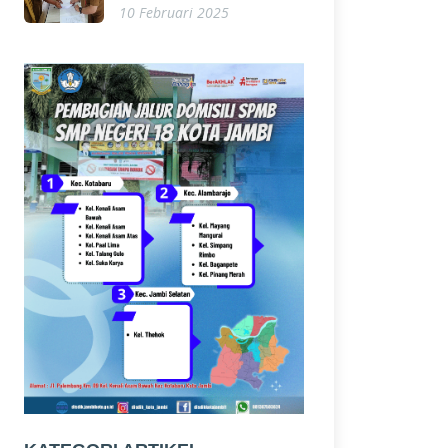
10 Februari 2025