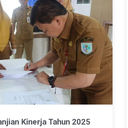
njian Kinerja Tahun 2025