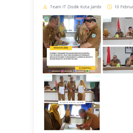
Team IT Disdik Kota Jambi
10 Februa