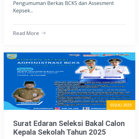
Pengumuman Berkas BCKS dan Assesment
Kepsek...
Read More
03 JULI 2025
Surat Edaran Seleksi Bakal Calon
Kepala Sekolah Tahun 2025