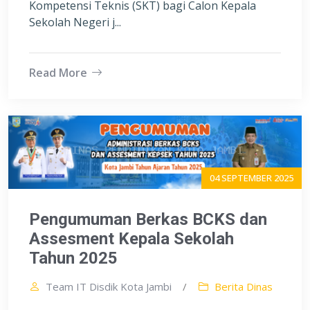
Kompetensi Teknis (SKT) bagi Calon Kepala
Sekolah Negeri j...
Read More
04 SEPTEMBER 2025
Pengumuman Berkas BCKS dan
Assesment Kepala Sekolah
Tahun 2025
Team IT Disdik Kota Jambi
/
Berita Dinas